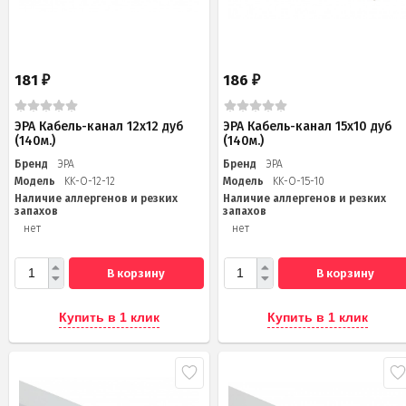
181
186
₽
₽
ЭРА Кабель-канал 12x12 дуб
ЭРА Кабель-канал 15x10 дуб
(140м.)
(140м.)
Бренд
ЭРА
Бренд
ЭРА
Модель
KK-O-12-12
Модель
KK-O-15-10
Наличие аллергенов и резких
Наличие аллергенов и резких
запахов
запахов
нет
нет
В корзину
В корзину
Купить в 1 клик
Купить в 1 клик