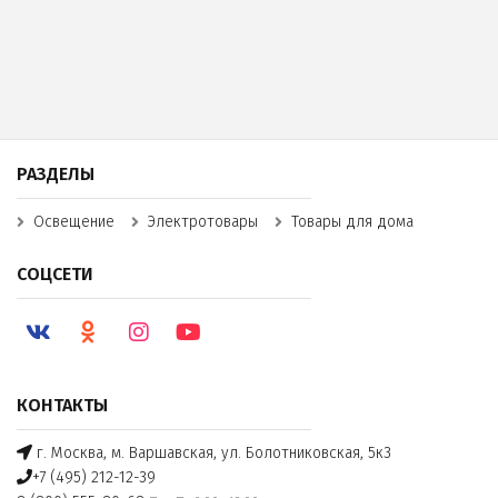
РАЗДЕЛЫ
Освещение
Электротовары
Товары для дома
СОЦСЕТИ
КОНТАКТЫ
г. Москва, м. Варшавская, ул. Болотниковская, 5к3
+7 (495) 212-12-39