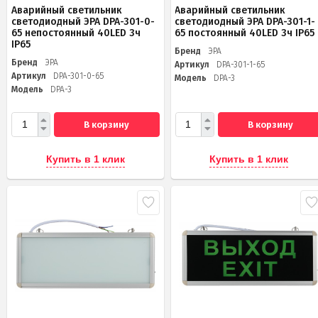
Аварийный светильник
Аварийный светильник
светодиодный ЭРА DPA-301-0-
светодиодный ЭРА DPA-301-1-
65 непостоянный 40LED 3ч
65 постоянный 40LED 3ч IP65
IP65
Бренд
ЭРА
Бренд
ЭРА
Артикул
DPA-301-1-65
Артикул
DPA-301-0-65
Модель
DPA-3
Модель
DPA-3
В корзину
В корзину
Купить в 1 клик
Купить в 1 клик