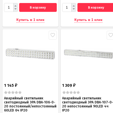
В корзину
В корзину
Купить в 1 клик
Купить в 1 клик
1 145
1 309
₽
₽
Аварийный светильник
Аварийный светильник
светодиодный ЭРА DBA-106-0-
светодиодный ЭРА DBA-107-0
20 постоянный/непостоянный
20 непостоянный 90LED 4ч
60LED 6ч IP20
IP20