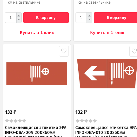
см на светильнике
см на светильнике
В корзину
В корзину
Купить в 1 клик
Купить в 1 клик
132
132
₽
₽
Самоклеящаяся этикетка ЭРА
Самоклеящаяся этикетка ЭРА
INFO-DBA-009 200х60мм
INFO-DBA-010 200х60мм