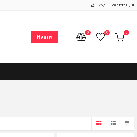
Вход
Регистрация
0
0
0
Найти