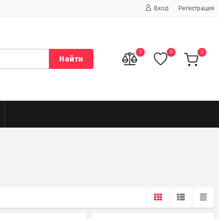
Вход
Регистрация
0
0
0
Найти