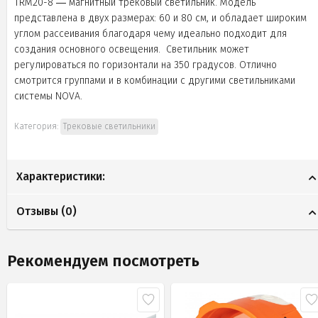
TRM20-8 ― магнитный трековый светильник. Модель
представлена в двух размерах: 60 и 80 см, и обладает широким
углом рассеивания благодаря чему идеально подходит для
создания основного освещения. Светильник может
регулироваться по горизонтали на 350 градусов. Отлично
смотрится группами и в комбинации с другими светильниками
системы NOVA.
Категория:
Трековые светильники
Характеристики:
Отзывы (
0
)
Рекомендуем посмотреть