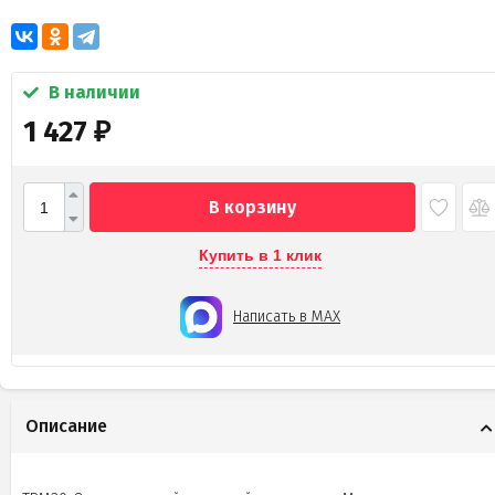
В наличии
1 427
₽
В корзину
Купить в 1 клик
Написать в MAX
Описание