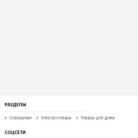
РАЗДЕЛЫ
Освещение
Электротовары
Товары для дома
СОЦСЕТИ