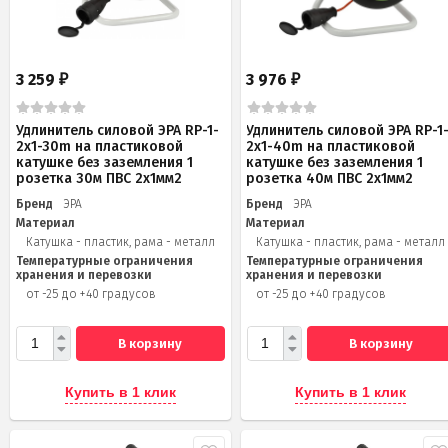
3 259
3 976
₽
₽
Удлинитель силовой ЭРА RP-1-
Удлинитель силовой ЭРА RP-1
2x1-30m на пластиковой
2x1-40m на пластиковой
катушке без заземления 1
катушке без заземления 1
розетка 30м ПВС 2x1мм2
розетка 40м ПВС 2x1мм2
Бренд
ЭРА
Бренд
ЭРА
Материал
Материал
Катушка - пластик, рама - металл
Катушка - пластик, рама - металл
Температурные ограничения
Температурные ограничения
хранения и перевозки
хранения и перевозки
от -25 до +40 градусов
от -25 до +40 градусов
В корзину
В корзину
Купить в 1 клик
Купить в 1 клик