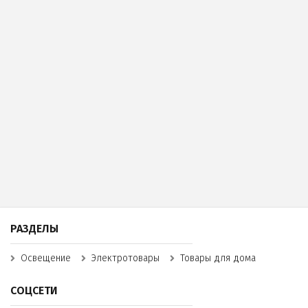
РАЗДЕЛЫ
Освещение
Электротовары
Товары для дома
СОЦСЕТИ