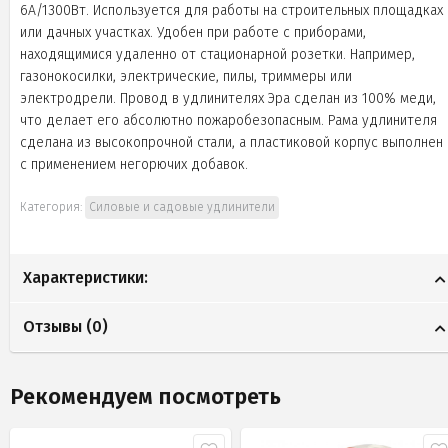
6А/1300Вт. Используется для работы на строительных площадках
или дачных участках. Удобен при работе с приборами,
находящимися удаленно от стационарной розетки. Например,
газонокосилки, электрические, пилы, триммеры или
электродрели. Провод в удлинителях Эра сделан из 100% меди,
что делает его абсолютно пожаробезопасным. Рама удлинителя
сделана из высокопрочной стали, а пластиковой корпус выполнен
с применением негорючих добавок.
Категория:
Силовые и садовые удлинители
Характеристики:
Отзывы (
0
)
Рекомендуем посмотреть