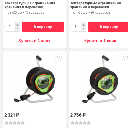
Температурные ограничения
Температурные ограничения
хранения и перевозки
хранения и перевозки
от -25 до +40 градусов
от -25 до +40 градусов
В корзину
В корзину
Купить в 1 клик
Купить в 1 клик
2 321
2 756
₽
₽