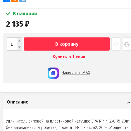
В наличии
2 135
₽
В корзину
Купить в 1 клик
Написать в MAX
Описание
Удлинитель силовой на пластиковой катушке ЭРА RP-4-2x0.75-20m
без заземления, 4 розетки, провод ПВС 2х0,75м2, 20 м. Мощность