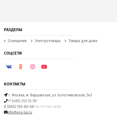
РАЗДЕЛЫ
Освещение
Электротовары
Товары для дома
СОЦСЕТИ
КОНТАКТЫ
г. Москва, м. Варшавская, ул. Болотниковская, 5к3
+7 (495) 212-12-39
8 (800) 555-80-68
Пн—Пт 9:00—18:00
info@era-lux.ru