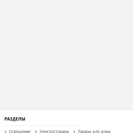
РАЗДЕЛЫ
Освещение
Электротовары
Товары для дома