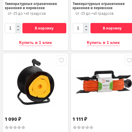
Температурные ограничения
Температурные ограничения
хранения и перевозки
хранения и перевозки
от -25 до +40 градусов
от -25 до +40 градусов
В корзину
В корзину
Купить в 1 клик
Купить в 1 клик
1 090
1 111
₽
₽