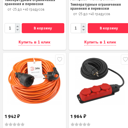
хранения и перевозки
Температурные ограничения
хранения и перевозки
от -25 до +40 градусов
от -25 до +40 градусов
В корзину
В корзину
Купить в 1 клик
Купить в 1 клик
1 942
1 964
₽
₽