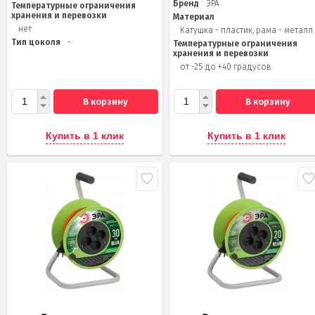
Бренд
ЭРА
Температурные ограничения
хранения и перевозки
Материал
нет
Катушка - пластик, рама - металл
Тип цоколя
-
Температурные ограничения
хранения и перевозки
от -25 до +40 градусов
В корзину
В корзину
Купить в 1 клик
Купить в 1 клик