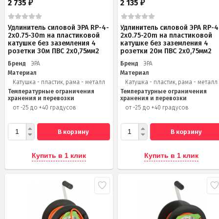
2 735
2 135
₽
₽
Удлинитель силовой ЭРА RP-4-
Удлинитель силовой ЭРА RP-4
2x0.75-30m на пластиковой
2x0.75-20m на пластиковой
катушке без заземления 4
катушке без заземления 4
розетки 30м ПВС 2х0,75мм2
розетки 20м ПВС 2х0,75мм2
Бренд
ЭРА
Бренд
ЭРА
Материал
Материал
Катушка - пластик, рама - металл
Катушка - пластик, рама - металл
Температурные ограничения
Температурные ограничения
хранения и перевозки
хранения и перевозки
от -25 до +40 градусов
от -25 до +40 градусов
В корзину
В корзину
Купить в 1 клик
Купить в 1 клик