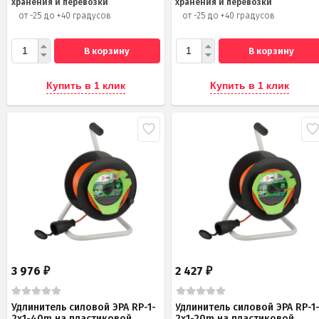
хранения и перевозки
хранения и перевозки
от -25 до +40 градусов
от -25 до +40 градусов
В корзину
В корзину
Купить в 1 клик
Купить в 1 клик
3 976
2 427
₽
₽
Удлинитель силовой ЭРА RP-1-
Удлинитель силовой ЭРА RP-1
2x1-40m на пластиковой
2x1-20m на пластиковой