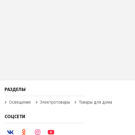
РАЗДЕЛЫ
Освещение
Электротовары
Товары для дома
СОЦСЕТИ