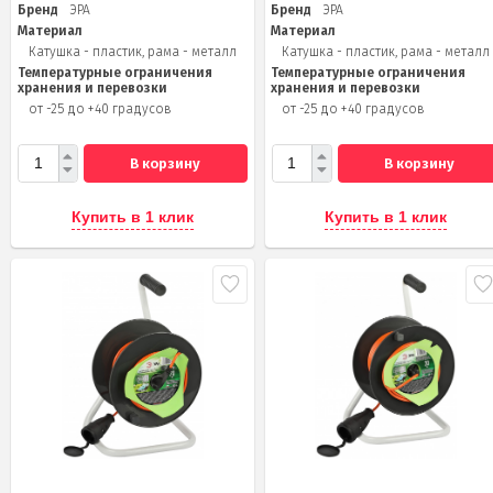
Бренд
ЭРА
Бренд
ЭРА
Материал
Материал
Катушка - пластик, рама - металл
Катушка - пластик, рама - металл
Температурные ограничения
Температурные ограничения
хранения и перевозки
хранения и перевозки
от -25 до +40 градусов
от -25 до +40 градусов
В корзину
В корзину
Купить в 1 клик
Купить в 1 клик