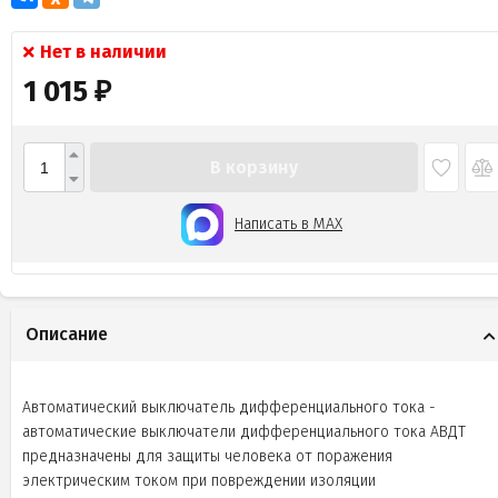
Нет в наличии
1 015
₽
В корзину
Написать в MAX
Описание
Автоматический выключатель дифференциального тока -
автоматические выключатели дифференциального тока АВДТ
предназначены для защиты человека от поражения
электрическим током при повреждении изоляции