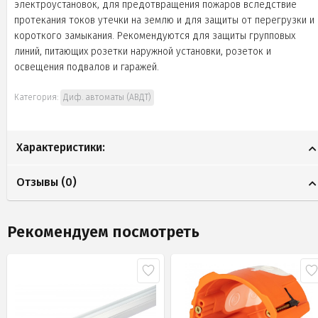
электроустановок, для предотвращения пожаров вследствие
протекания токов утечки на землю и для защиты от перегрузки и
короткого замыкания. Рекомендуются для защиты групповых
линий, питающих розетки наружной установки, розеток и
освещения подвалов и гаражей.
Категория:
Диф. автоматы (АВДТ)
Характеристики:
Отзывы (
0
)
Рекомендуем посмотреть