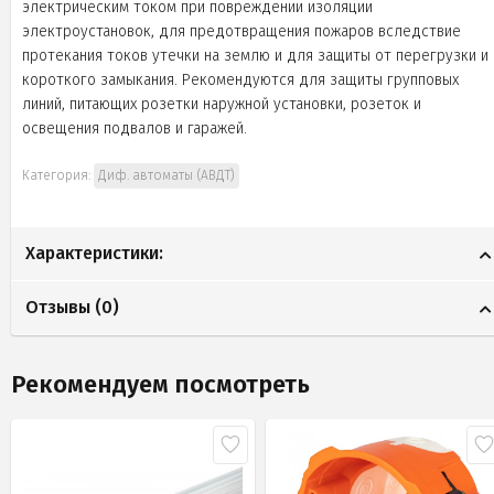
электрическим током при повреждении изоляции
электроустановок, для предотвращения пожаров вследствие
протекания токов утечки на землю и для защиты от перегрузки и
короткого замыкания. Рекомендуются для защиты групповых
линий, питающих розетки наружной установки, розеток и
освещения подвалов и гаражей.
Категория:
Диф. автоматы (АВДТ)
Характеристики:
Отзывы (
0
)
Рекомендуем посмотреть