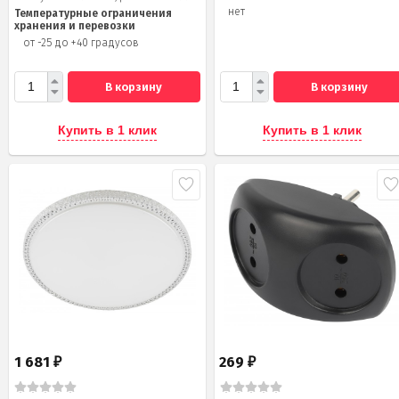
нет
Температурные ограничения
хранения и перевозки
от -25 до +40 градусов
В корзину
В корзину
Купить в 1 клик
Купить в 1 клик
1 681
269
₽
₽