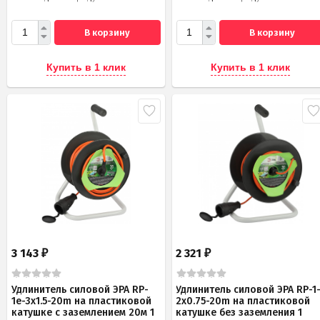
В корзину
В корзину
Купить в 1 клик
Купить в 1 клик
3 143
2 321
₽
₽
Удлинитель силовой ЭРА RP-
Удлинитель силовой ЭРА RP-1
1e-3x1.5-20m на пластиковой
2x0.75-20m на пластиковой
катушке c заземлением 20м 1
катушке без заземления 1