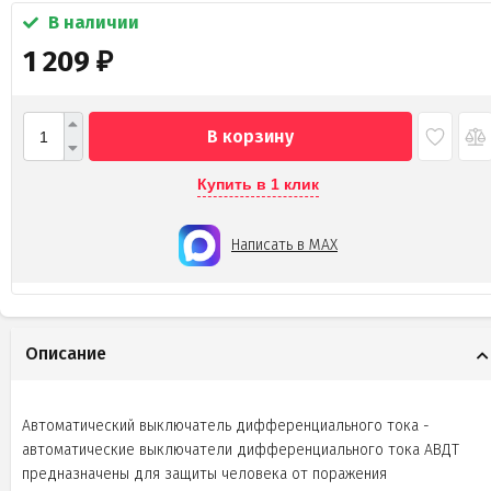
В наличии
1 209
₽
В корзину
Купить в 1 клик
Написать в MAX
Описание
Автоматический выключатель дифференциального тока -
автоматические выключатели дифференциального тока АВДТ
предназначены для защиты человека от поражения