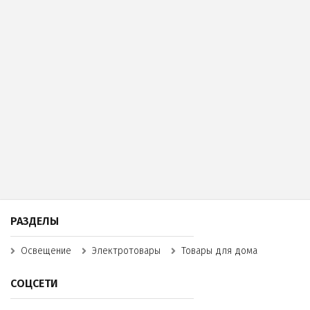
РАЗДЕЛЫ
Освещение
Электротовары
Товары для дома
СОЦСЕТИ