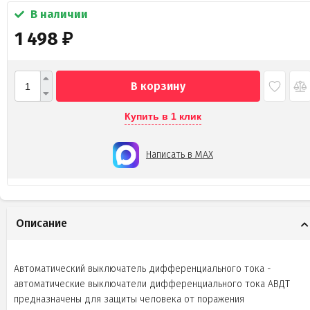
В наличии
1 498
₽
В корзину
Купить в 1 клик
Написать в MAX
Описание
Автоматический выключатель дифференциального тока -
автоматические выключатели дифференциального тока АВДТ
предназначены для защиты человека от поражения