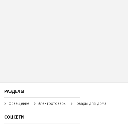
РАЗДЕЛЫ
Освещение
Электротовары
Товары для дома
СОЦСЕТИ