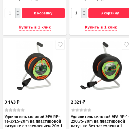
В корзину
В корзину
Купить в 1 клик
Купить в 1 клик
3 143
2 321
₽
₽
Удлинитель силовой ЭРА RP-
Удлинитель силовой ЭРА RP-1
1e-3x1.5-20m на пластиковой
2x0.75-20m на пластиковой
катушке c заземлением 20м 1
катушке без заземления 1