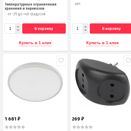
нет
Температурные ограничения
хранения и перевозки
от -25 до +40 градусов
В корзину
В корзину
Купить в 1 клик
Купить в 1 клик
1 681
269
₽
₽