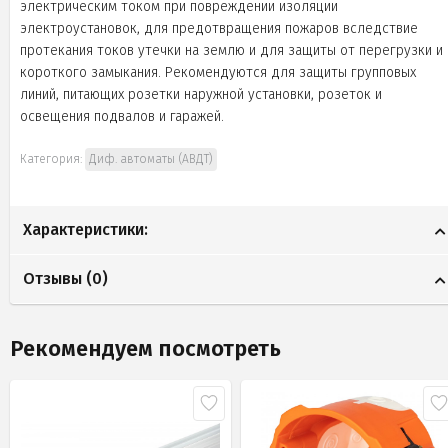
электрическим током при повреждении изоляции
электроустановок, для предотвращения пожаров вследствие
протекания токов утечки на землю и для защиты от перегрузки и
короткого замыкания. Рекомендуются для защиты групповых
линий, питающих розетки наружной установки, розеток и
освещения подвалов и гаражей.
Категория:
Диф. автоматы (АВДТ)
Характеристики:
Отзывы (
0
)
Рекомендуем посмотреть