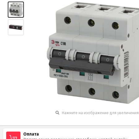
Нажмите на изображение для увеличения
Оплата