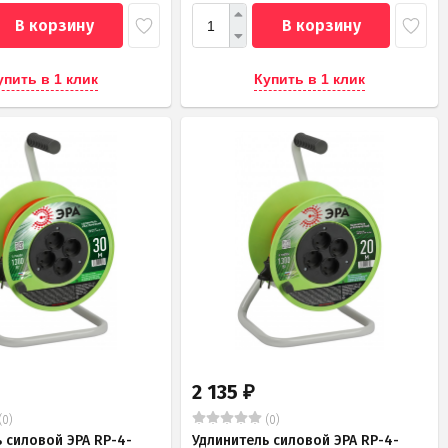
В корзину
В корзину
упить в 1 клик
Купить в 1 клик
2 135
₽
(0)
(0)
 силовой ЭРА RP-4-
Удлинитель силовой ЭРА RP-4-