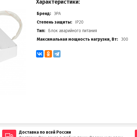
Характеристики:
Бренд:
ЭРА
Степень защиты:
IP20
Тип:
Блок аварийного питания
Максимальная мощность нагрузки, Вт:
300
Доставка по всей России