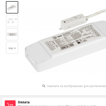
ЕЩЕ +2
Нажмите на изображение для увеличения
Оплата