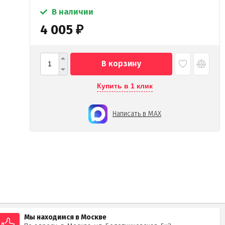
В наличии
4 005
₽
В корзину
Купить в 1 клик
Написать в MAX
Мы находимся в Москве