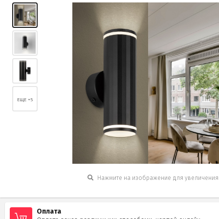
ЕЩЕ +5
Нажмите на изображение для увеличения
Оплата