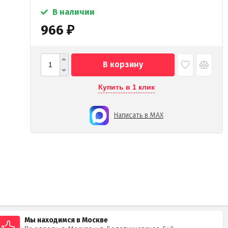
В наличии
966
₽
В корзину
Купить в 1 клик
Написать в MAX
Мы находимся в Москве