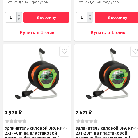
от -25 до +40 градусов
от -25 до +40 градусов
В корзину
В корзину
Купить в 1 клик
Купить в 1 клик
3 976
2 427
₽
₽
Удлинитель силовой ЭРА RP-1-
Удлинитель силовой ЭРА RP-1
2x1-40m на пластиковой
2x1-20m на пластиковой