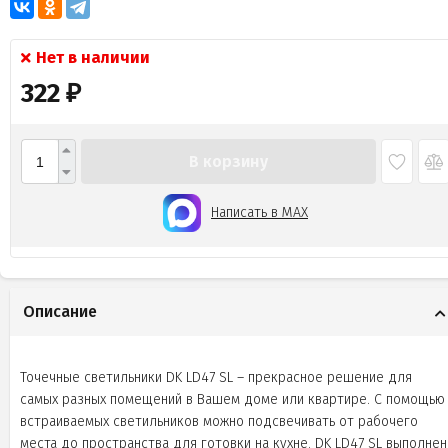
Нет в наличии
322
₽
В корзину
Написать в MAX
Описание
Точечные светильники DK LD47 SL – прекрасное решение для
самых разных помещений в Вашем доме или квартире. С помощью
встраиваемых светильников можно подсвечивать от рабочего
места до пространства для готовки на кухне. DK LD47 SL выполнен