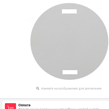
Нажмите на изображение для увеличения
Оплата