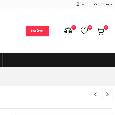
Вход
Регистрация
0
0
0
Найти