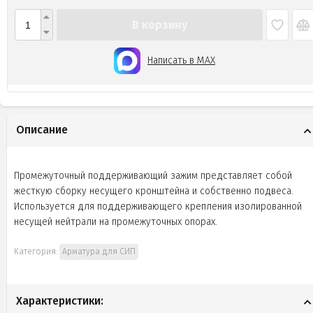
В корзину
Написать в MAX
Описание
Промежуточный поддерживающий зажим представляет собой
жесткую сборку несущего кронштейна и собственно подвеса.
Используется для поддерживающего крепления изолированной
несущей нейтрали на промежуточных опорах.
Категория:
Арматура для СИП
Характеристики: