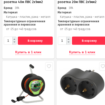
розетка 40м ПВС 2x1мм2
розетка 20м ПВС 2х1мм2
Бренд
ЭРА
Бренд
ЭРА
Материал
Материал
Катушка - пластик, рама - металл
Катушка - пластик, рама - металл
Температурные ограничения
Температурные ограничения
хранения и перевозки
хранения и перевозки
от -25 до +40 градусов
от -25 до +40 градусов
В корзину
В корзину
Купить в 1 клик
Купить в 1 клик