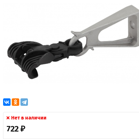
Нет в наличии
722
₽