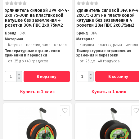
Удлинитель силовой ЭРА RP-4-
Удлинитель силовой ЭРА RP-4
2x0.75-30m на пластиковой
2x0.75-20m на пластиковой
катушке без заземления 4
катушке без заземления 4
розетки 30м ПВС 2х0,75мм2
розетки 20м ПВС 2х0,75мм2
Бренд
ЭРА
Бренд
ЭРА
Материал
Материал
Катушка - пластик, рама - металл
Катушка - пластик, рама - металл
Температурные ограничения
Температурные ограничения
хранения и перевозки
хранения и перевозки
от -25 до +40 градусов
от -25 до +40 градусов
В корзину
В корзину
Купить в 1 клик
Купить в 1 клик