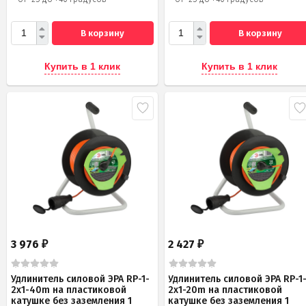
В корзину
В корзину
Купить в 1 клик
Купить в 1 клик
3 976
2 427
₽
₽
Удлинитель силовой ЭРА RP-1-
Удлинитель силовой ЭРА RP-1
2x1-40m на пластиковой
2x1-20m на пластиковой
катушке без заземления 1
катушке без заземления 1