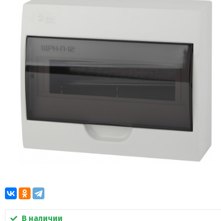
В наличии