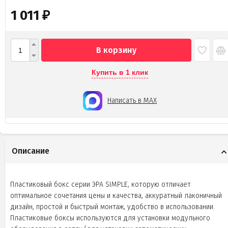
1 011
₽
В корзину
Купить в 1 клик
Написать в MAX
Описание
Пластиковый бокс серии ЭРА SIMPLE, которую отличает
оптимальное сочетания цены и качества, аккуратный лаконичный
дизайн, простой и быстрый монтаж, удобство в использовании.
Пластиковые боксы используются для установки модульного