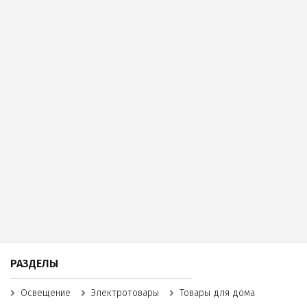
РАЗДЕЛЫ
Освещение
Электротовары
Товары для дома