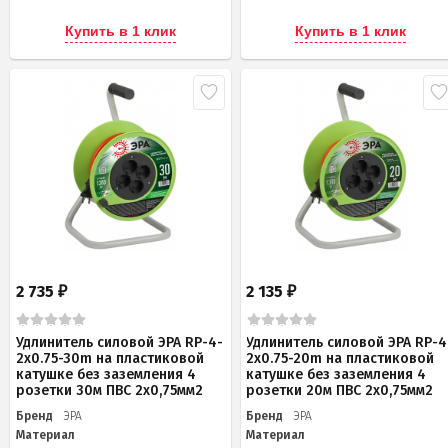
Купить в 1 клик
Купить в 1 клик
2 735
2 135
₽
₽
Удлинитель силовой ЭРА RP-4-
Удлинитель силовой ЭРА RP-4
2x0.75-30m на пластиковой
2x0.75-20m на пластиковой
катушке без заземления 4
катушке без заземления 4
розетки 30м ПВС 2х0,75мм2
розетки 20м ПВС 2х0,75мм2
Бренд
ЭРА
Бренд
ЭРА
Материал
Материал