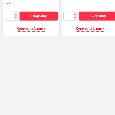
нет
В корзину
В корзину
Купить в 1 клик
Купить в 1 клик