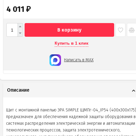
4 011
₽
В корзину
Купить в 1 клик
Написать в MAX
Описание
Щит с монтажной панелью ЭРА SIMPLE ЩМПг-04_IP54 (400х300х175
предназначен для обеспечения надежной защиты оборудования в
системах распределения электрической энергии и автоматизации
технологических процессов, защита электротехнического,