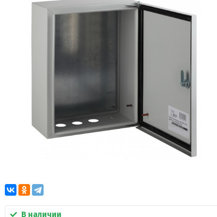
В наличии