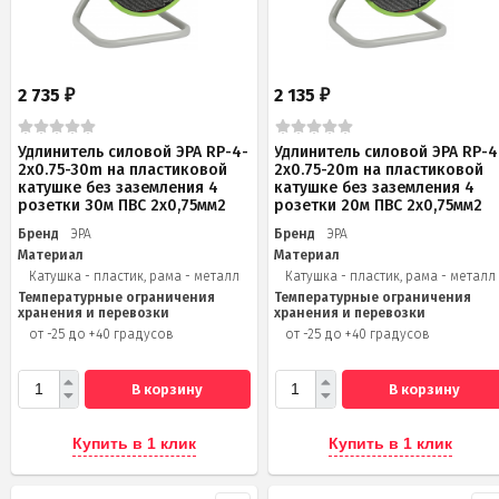
2 735
2 135
₽
₽
Удлинитель силовой ЭРА RP-4-
Удлинитель силовой ЭРА RP-4
2x0.75-30m на пластиковой
2x0.75-20m на пластиковой
катушке без заземления 4
катушке без заземления 4
розетки 30м ПВС 2х0,75мм2
розетки 20м ПВС 2х0,75мм2
Бренд
ЭРА
Бренд
ЭРА
Материал
Материал
Катушка - пластик, рама - металл
Катушка - пластик, рама - металл
Температурные ограничения
Температурные ограничения
хранения и перевозки
хранения и перевозки
от -25 до +40 градусов
от -25 до +40 градусов
В корзину
В корзину
Купить в 1 клик
Купить в 1 клик