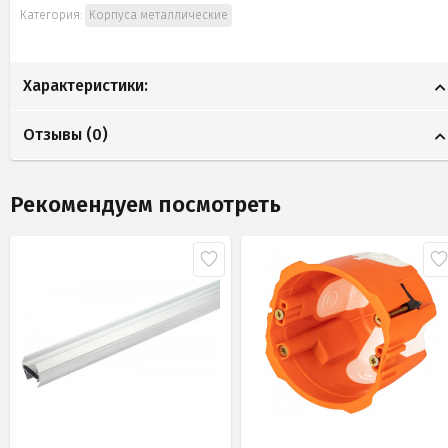
Категория:
Корпуса металлические
Характеристики:
Отзывы (
0
)
Рекомендуем посмотреть