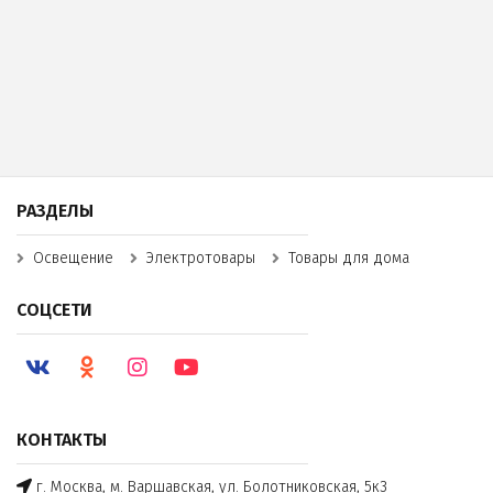
РАЗДЕЛЫ
Освещение
Электротовары
Товары для дома
СОЦСЕТИ
КОНТАКТЫ
г. Москва, м. Варшавская, ул. Болотниковская, 5к3