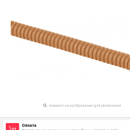
Нажмите на изображение для увеличения
Оплата