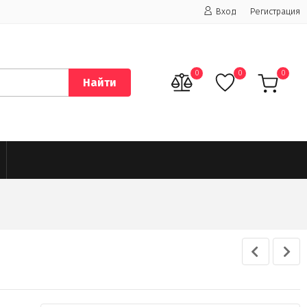
Вход
Регистрация
0
0
0
Найти