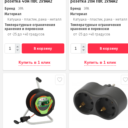
розетка 40м ПВС 2x1мм2
розетка 20м ПВС 2х1мм2
Бренд
ЭРА
Бренд
ЭРА
Материал
Материал
Катушка - пластик, рама - металл
Катушка - пластик, рама - металл
Температурные ограничения
Температурные ограничения
хранения и перевозки
хранения и перевозки
от -25 до +40 градусов
от -25 до +40 градусов
В корзину
В корзину
Купить в 1 клик
Купить в 1 клик