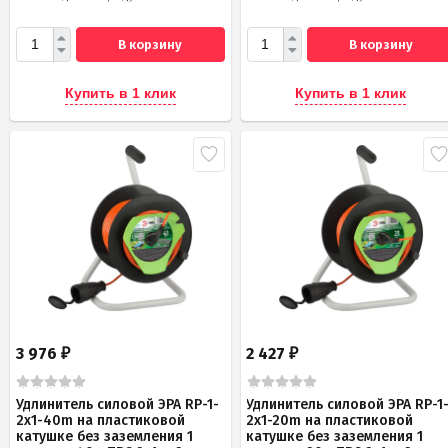
В корзину
В корзину
Купить в 1 клик
Купить в 1 клик
3 976
2 427
₽
₽
Удлинитель силовой ЭРА RP-1-
Удлинитель силовой ЭРА RP-1
2x1-40m на пластиковой
2x1-20m на пластиковой
катушке без заземления 1
катушке без заземления 1