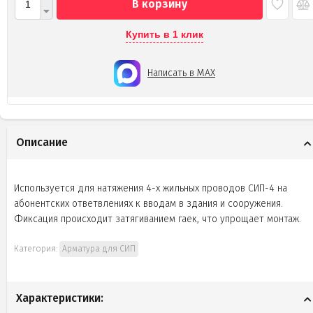
В корзину
Купить в 1 клик
Написать в MAX
Описание
Используется для натяжения 4-х жильных проводов СИП-4 на
абонентских ответвлениях к вводам в здания и сооружения.
Фиксация происходит затягиванием гаек, что упрощает монтаж.
Категория:
Арматура для СИП
Характеристики: