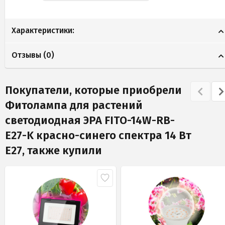
Характеристики:
Отзывы (
0
)
Покупатели, которые приобрели
Фитолампа для растений
светодиодная ЭРА FITO-14W-RB-
E27-K красно-синего спектра 14 Вт
Е27, также купили