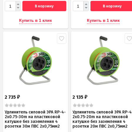
В корзину
В корзину
Купить в 1 клик
Купить в 1 клик
2 735
2 135
₽
₽
Удлинитель силовой ЭРА RP-4-
Удлинитель силовой ЭРА RP-4
2x0.75-30m на пластиковой
2x0.75-20m на пластиковой
катушке без заземления 4
катушке без заземления 4
розетки 30м ПВС 2х0,75мм2
розетки 20м ПВС 2х0,75мм2