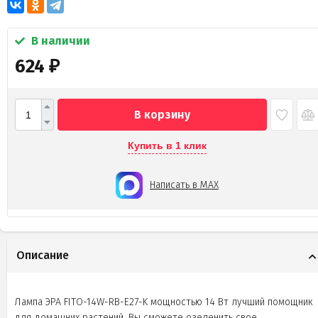
В наличии
624
₽
В корзину
Купить в 1 клик
Написать в MAX
Описание
Лампа ЭРА FITO-14W-RB-E27-K мощностью 14 Вт лучший помощник
для домашних растений. Вы сможете озеленить свое