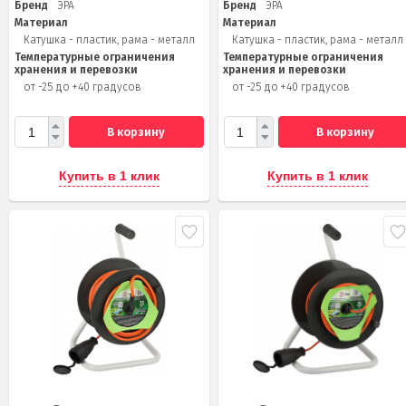
Бренд
ЭРА
Бренд
ЭРА
Материал
Материал
Катушка - пластик, рама - металл
Катушка - пластик, рама - металл
Температурные ограничения
Температурные ограничения
хранения и перевозки
хранения и перевозки
от -25 до +40 градусов
от -25 до +40 градусов
В корзину
В корзину
Купить в 1 клик
Купить в 1 клик