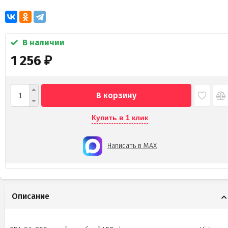
В наличии
1 256
₽
В корзину
Купить в 1 клик
Написать в MAX
Описание