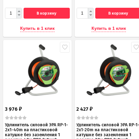
В корзину
В корзину
Купить в 1 клик
Купить в 1 клик
3 976
2 427
₽
₽
Удлинитель силовой ЭРА RP-1-
Удлинитель силовой ЭРА RP-1
2x1-40m на пластиковой
2x1-20m на пластиковой
катушке без заземления 1
катушке без заземления 1