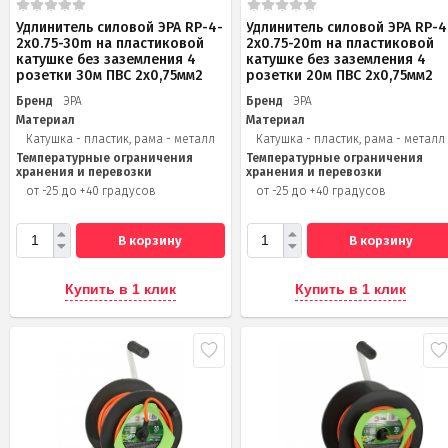
Удлинитель силовой ЭРА RP-4-
Удлинитель силовой ЭРА RP-4
2x0.75-30m на пластиковой
2x0.75-20m на пластиковой
катушке без заземления 4
катушке без заземления 4
розетки 30м ПВС 2х0,75мм2
розетки 20м ПВС 2х0,75мм2
Бренд
ЭРА
Бренд
ЭРА
Материал
Материал
Катушка - пластик, рама - металл
Катушка - пластик, рама - металл
Температурные ограничения
Температурные ограничения
хранения и перевозки
хранения и перевозки
от -25 до +40 градусов
от -25 до +40 градусов
В корзину
В корзину
Купить в 1 клик
Купить в 1 клик