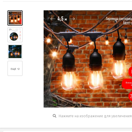
ЕЩЕ +2
Нажмите на изображение для увеличения