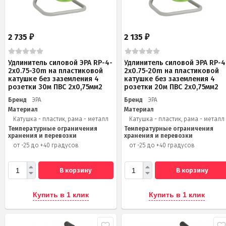
2 735
2 135
₽
₽
Удлинитель силовой ЭРА RP-4-
Удлинитель силовой ЭРА RP-4
2x0.75-30m на пластиковой
2x0.75-20m на пластиковой
катушке без заземления 4
катушке без заземления 4
розетки 30м ПВС 2х0,75мм2
розетки 20м ПВС 2х0,75мм2
Бренд
ЭРА
Бренд
ЭРА
Материал
Материал
Катушка - пластик, рама - металл
Катушка - пластик, рама - металл
Температурные ограничения
Температурные ограничения
хранения и перевозки
хранения и перевозки
от -25 до +40 градусов
от -25 до +40 градусов
В корзину
В корзину
Купить в 1 клик
Купить в 1 клик