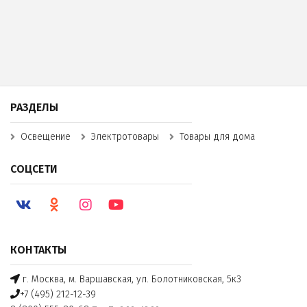
РАЗДЕЛЫ
Освещение
Электротовары
Товары для дома
СОЦСЕТИ
КОНТАКТЫ
г. Москва, м. Варшавская, ул. Болотниковская, 5к3
+7 (495) 212-12-39