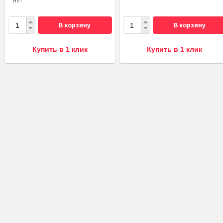
нет
В корзину
В корзину
Купить в 1 клик
Купить в 1 клик