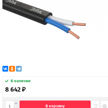
В наличии
8 642
₽
В корзину