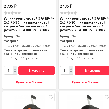
2 735
2 135
₽
₽
Удлинитель силовой ЭРА RP-4-
Удлинитель силовой ЭРА RP-4
2x0.75-30m на пластиковой
2x0.75-20m на пластиковой
катушке без заземления 4
катушке без заземления 4
розетки 30м ПВС 2х0,75мм2
розетки 20м ПВС 2х0,75мм2
Бренд
ЭРА
Бренд
ЭРА
Материал
Материал
Катушка - пластик, рама - металл
Катушка - пластик, рама - металл
Температурные ограничения
Температурные ограничения
хранения и перевозки
хранения и перевозки
от -25 до +40 градусов
от -25 до +40 градусов
В корзину
В корзину
Купить в 1 клик
Купить в 1 клик