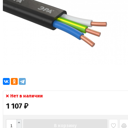
Нет в наличии
1 107
₽
В корзину