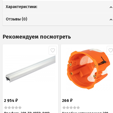
Характеристики:
Отзывы (
0
)
Рекомендуем посмотреть
2 954
266
₽
₽