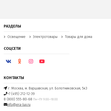
РАЗДЕЛЫ
Освещение
Электротовары
Товары для дома
СОЦСЕТИ
КОНТАКТЫ
г. Москва, м. Варшавская, ул. Болотниковская, 5к3
+7 (495) 212-12-39
8 (800) 555-80-68
Пн—Пт 9:00—18:00
info@era-lux.ru