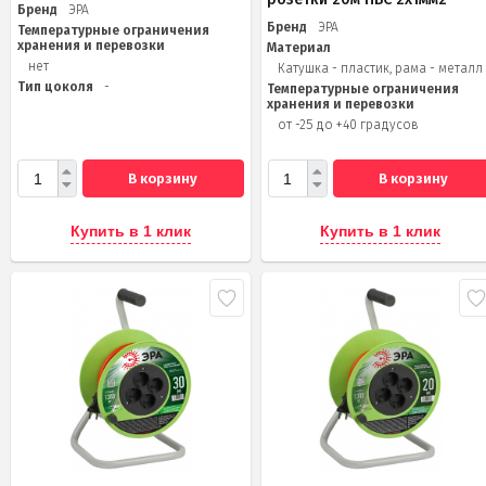
Бренд
ЭРА
Бренд
ЭРА
Температурные ограничения
хранения и перевозки
Материал
нет
Катушка - пластик, рама - металл
Тип цоколя
-
Температурные ограничения
хранения и перевозки
от -25 до +40 градусов
В корзину
В корзину
Купить в 1 клик
Купить в 1 клик