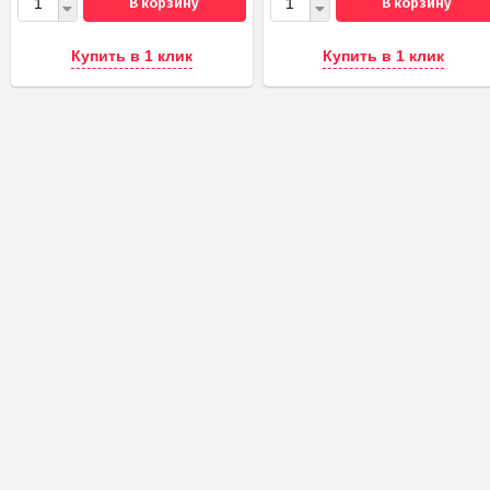
В корзину
В корзину
Купить в 1 клик
Купить в 1 клик