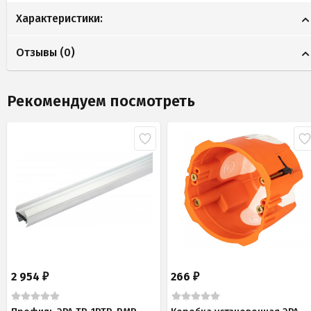
Характеристики:
Отзывы (
0
)
Рекомендуем посмотреть
2 954
266
₽
₽