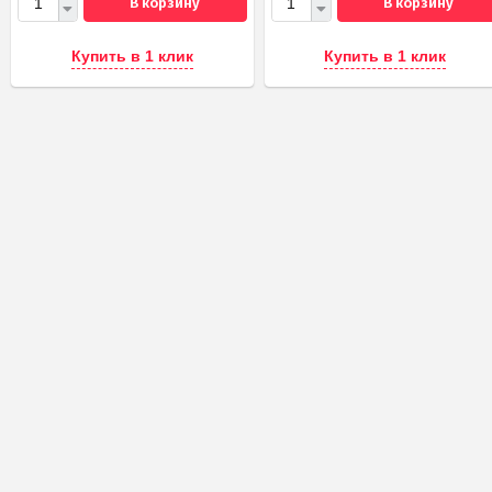
В корзину
В корзину
Купить в 1 клик
Купить в 1 клик