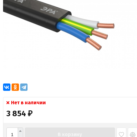
Нет в наличии
3 854
₽
В корзину