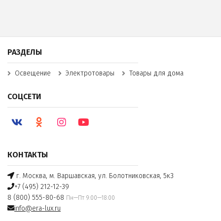
РАЗДЕЛЫ
Освещение
Электротовары
Товары для дома
СОЦСЕТИ
КОНТАКТЫ
г. Москва, м. Варшавская, ул. Болотниковская, 5к3
+7 (495) 212-12-39
8 (800) 555-80-68
Пн—Пт 9:00—18:00
info@era-lux.ru