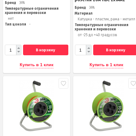
Бренд
ЭРА
Бренд
ЭРА
Температурные ограничения
хранения и перевозки
Материал
нет
Катушка - пластик, рама - металл
Тип цоколя
-
Температурные ограничения
хранения и перевозки
от -25 до +40 градусов
В корзину
В корзину
Купить в 1 клик
Купить в 1 клик