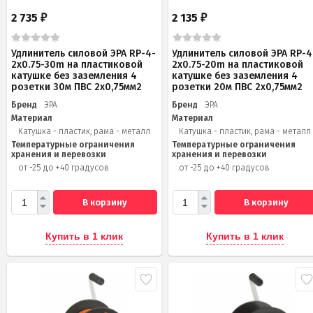
2 735
2 135
₽
₽
Удлинитель силовой ЭРА RP-4-
Удлинитель силовой ЭРА RP-4
2x0.75-30m на пластиковой
2x0.75-20m на пластиковой
катушке без заземления 4
катушке без заземления 4
розетки 30м ПВС 2х0,75мм2
розетки 20м ПВС 2х0,75мм2
Бренд
ЭРА
Бренд
ЭРА
Материал
Материал
Катушка - пластик, рама - металл
Катушка - пластик, рама - металл
Температурные ограничения
Температурные ограничения
хранения и перевозки
хранения и перевозки
от -25 до +40 градусов
от -25 до +40 градусов
В корзину
В корзину
Купить в 1 клик
Купить в 1 клик