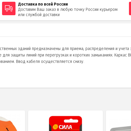
Доставка по всей России
Доставим Ваш заказ в любую точку России курьером
или службой доставки
твенных зданий предназначены для приема, распределения и учета
е для защиты линий при перегрузках и коротких замыканиях. Каркас В
ованием. Ввод кабеля осуществляется снизу.