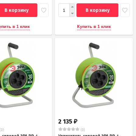
В корзину
В корзину
упить в 1 клик
Купить в 1 клик
2 135
₽
(0)
(0)