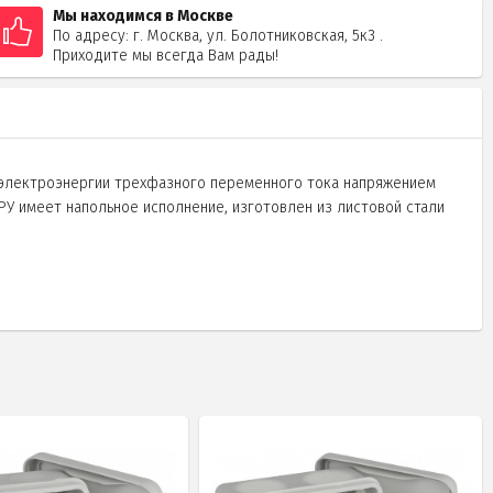
Мы находимся в Москве
По адресу: г. Москва, ул. Болотниковская, 5к3 .
Приходите мы всегда Вам рады!
 электроэнергии трехфазного переменного тока напряжением
РУ имеет напольное исполнение, изготовлен из листовой стали