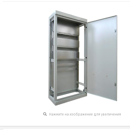
Нажмите на изображение для увеличения