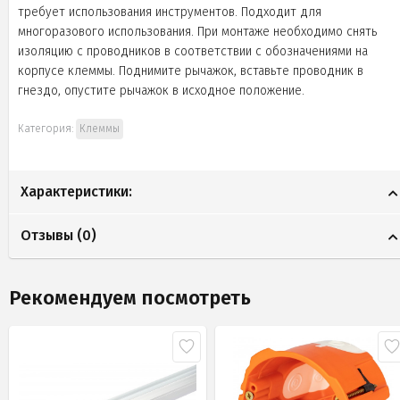
требует использования инструментов. Подходит для
многоразового использования. При монтаже необходимо снять
изоляцию с проводников в соответствии с обозначениями на
корпусе клеммы. Поднимите рычажок, вставьте проводник в
гнездо, опустите рычажок в исходное положение.
Категория:
Клеммы
Характеристики:
Отзывы (
0
)
Рекомендуем посмотреть