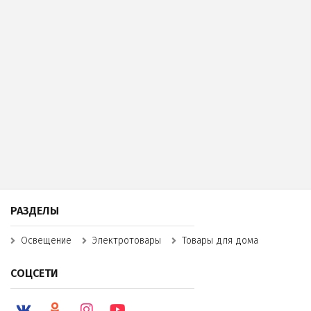
РАЗДЕЛЫ
Освещение
Электротовары
Товары для дома
СОЦСЕТИ