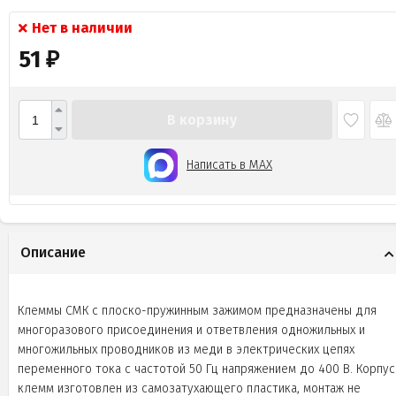
Нет в наличии
51
₽
В корзину
Написать в MAX
Описание
Клеммы СМК с плоско-пружинным зажимом предназначены для
многоразового присоединения и ответвления одножильных и
многожильных проводников из меди в электрических цепях
переменного тока с частотой 50 Гц напряжением до 400 В. Корпус
клемм изготовлен из самозатухающего пластика, монтаж не