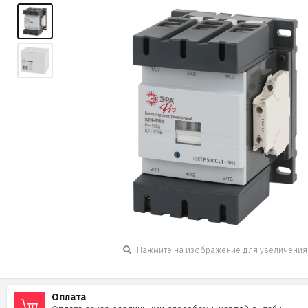
Нажмите на изображение для увеличения
Оплата