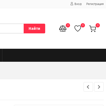
Вход
Регистрация
0
0
0
Найти