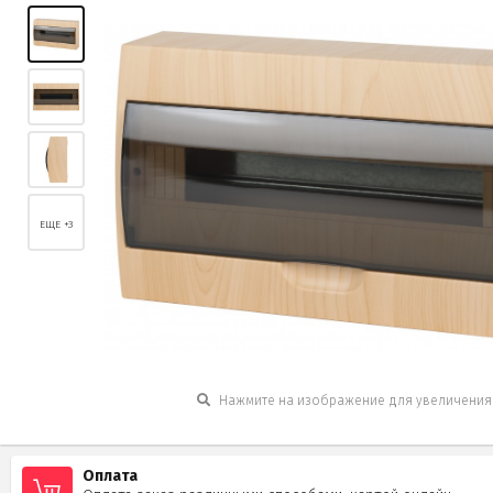
ЕЩЕ +3
Нажмите на изображение для увеличения
Оплата