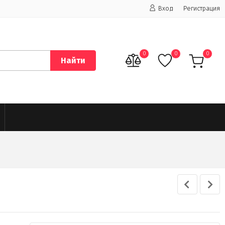
Вход
Регистрация
0
0
0
Найти