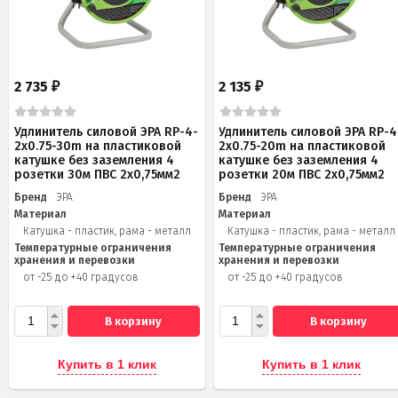
2 735
2 135
₽
₽
Удлинитель силовой ЭРА RP-4-
Удлинитель силовой ЭРА RP-4
2x0.75-30m на пластиковой
2x0.75-20m на пластиковой
катушке без заземления 4
катушке без заземления 4
розетки 30м ПВС 2х0,75мм2
розетки 20м ПВС 2х0,75мм2
Бренд
ЭРА
Бренд
ЭРА
Материал
Материал
Катушка - пластик, рама - металл
Катушка - пластик, рама - металл
Температурные ограничения
Температурные ограничения
хранения и перевозки
хранения и перевозки
от -25 до +40 градусов
от -25 до +40 градусов
В корзину
В корзину
Купить в 1 клик
Купить в 1 клик