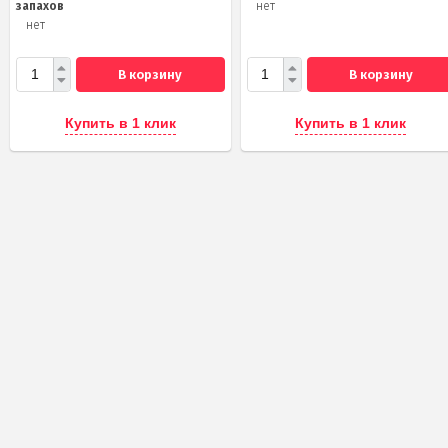
запахов
нет
нет
В корзину
В корзину
Купить в 1 клик
Купить в 1 клик