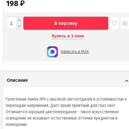
198
₽
В корзину
Купить в 1 клик
Написать в MAX
Описание
Галогенная лампа ЭРА с высокой светоотдачей и устойчивостью к
перепадам напряжения. Дает яркий приятный для глаз свет.
Отличается хорошей цветопередачей - такое искусственное
освещение не искажает естественные оттенки предметов в
помещении.