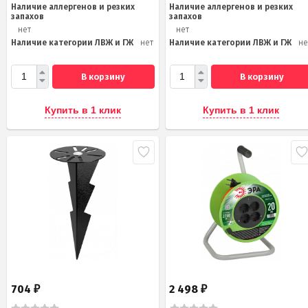
Наличие аллергенов и резких
Наличие аллергенов и резких
запахов
запахов
нет
нет
Наличие категории ЛВЖ и ГЖ
нет
Наличие категории ЛВЖ и ГЖ
не
В корзину
В корзину
Купить в 1 клик
Купить в 1 клик
704
2 498
₽
₽