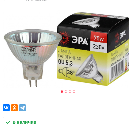
В наличии