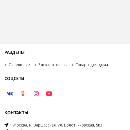
РАЗДЕЛЫ
Освещение
Электротовары
Товары для дома
СОЦСЕТИ
КОНТАКТЫ
г. Москва, м. Варшавская, ул. Болотниковская, 5к3