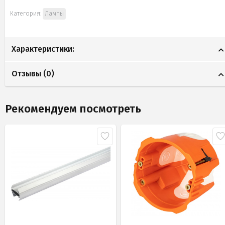
Категория:
Лампы
Характеристики:
Отзывы (
0
)
Рекомендуем посмотреть