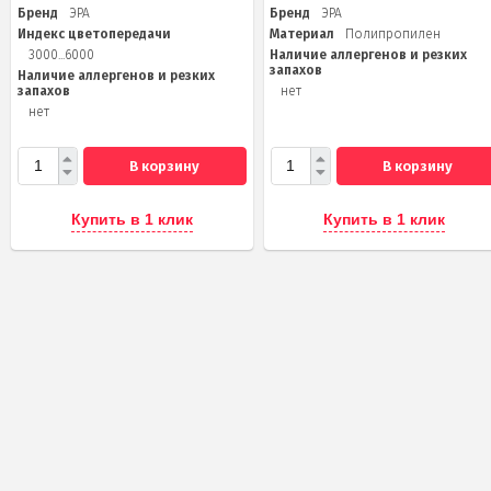
Бренд
ЭРА
Бренд
ЭРА
Индекс цветопередачи
Материал
Полипропилен
3000...6000
Наличие аллергенов и резких
запахов
Наличие аллергенов и резких
запахов
нет
нет
В корзину
В корзину
Купить в 1 клик
Купить в 1 клик