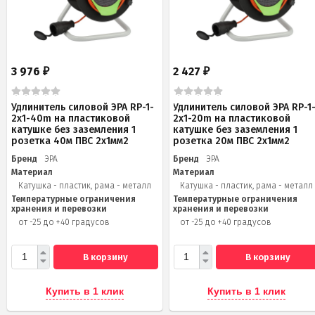
3 976
2 427
₽
₽
Удлинитель силовой ЭРА RP-1-
Удлинитель силовой ЭРА RP-1
2x1-40m на пластиковой
2x1-20m на пластиковой
катушке без заземления 1
катушке без заземления 1
розетка 40м ПВС 2x1мм2
розетка 20м ПВС 2х1мм2
Бренд
ЭРА
Бренд
ЭРА
Материал
Материал
Катушка - пластик, рама - металл
Катушка - пластик, рама - металл
Температурные ограничения
Температурные ограничения
хранения и перевозки
хранения и перевозки
от -25 до +40 градусов
от -25 до +40 градусов
В корзину
В корзину
Купить в 1 клик
Купить в 1 клик