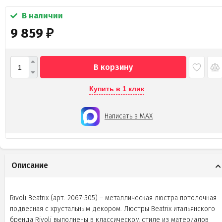
В наличии
9 859
₽
В корзину
Купить в 1 клик
Написать в MAX
Описание
Rivoli Beatrix (арт. 2067-305) – металлическая люстра потолочная
подвесная с хрустальным декором. Люстры Beatrix итальянского
бренда Rivoli выполнены в классическом стиле из материалов