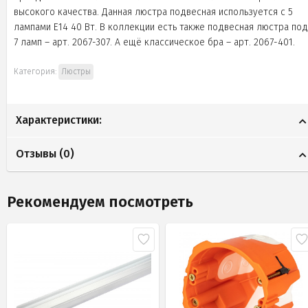
высокого качества. Данная люстра подвесная используется с 5
лампами Е14 40 Вт. В коллекции есть также подвесная люстра под
7 ламп – арт. 2067-307. А ещё классическое бра – арт. 2067-401.
Категория:
Люстры
Характеристики:
Отзывы (
0
)
Рекомендуем посмотреть