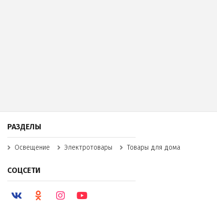
РАЗДЕЛЫ
Освещение
Электротовары
Товары для дома
СОЦСЕТИ