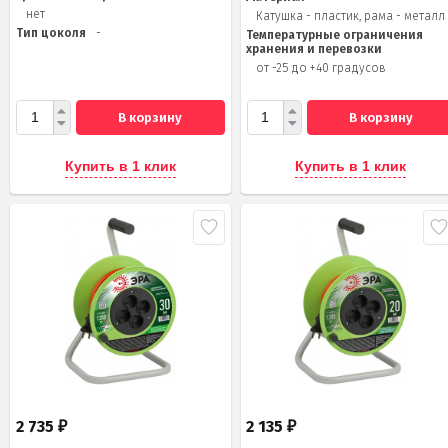
нет
Катушка - пластик, рама - металл
Тип цоколя
-
Температурные ограничения
хранения и перевозки
от -25 до +40 градусов
В корзину
В корзину
Купить в 1 клик
Купить в 1 клик
2 735
2 135
₽
₽