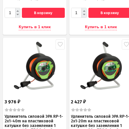
В корзину
В корзину
Купить в 1 клик
Купить в 1 клик
3 976
2 427
₽
₽
Удлинитель силовой ЭРА RP-1-
Удлинитель силовой ЭРА RP-1
2x1-40m на пластиковой
2x1-20m на пластиковой
катушке без заземления 1
катушке без заземления 1