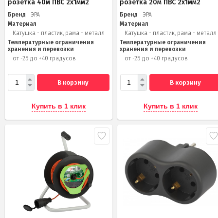
розетка 40м ПВС 2x1мм2
розетка 20м ПВС 2х1мм2
Бренд
ЭРА
Бренд
ЭРА
Материал
Материал
Катушка - пластик, рама - металл
Катушка - пластик, рама - металл
Температурные ограничения
Температурные ограничения
хранения и перевозки
хранения и перевозки
от -25 до +40 градусов
от -25 до +40 градусов
В корзину
В корзину
Купить в 1 клик
Купить в 1 клик