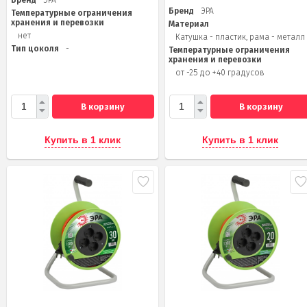
Бренд
ЭРА
Температурные ограничения
хранения и перевозки
Материал
нет
Катушка - пластик, рама - металл
Тип цоколя
-
Температурные ограничения
хранения и перевозки
от -25 до +40 градусов
В корзину
В корзину
Купить в 1 клик
Купить в 1 клик