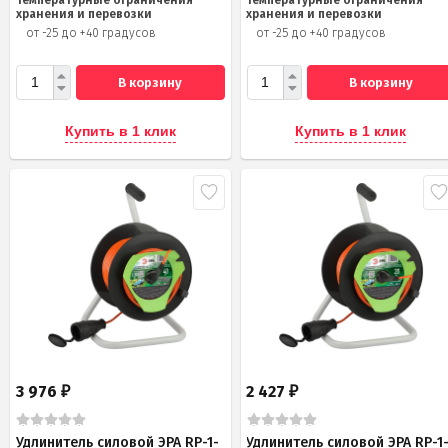
хранения и перевозки
хранения и перевозки
от -25 до +40 градусов
от -25 до +40 градусов
В корзину
В корзину
Купить в 1 клик
Купить в 1 клик
3 976
2 427
₽
₽
Удлинитель силовой ЭРА RP-1-
Удлинитель силовой ЭРА RP-1