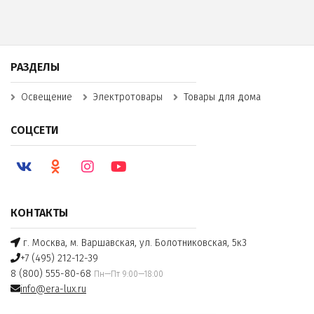
РАЗДЕЛЫ
Освещение
Электротовары
Товары для дома
СОЦСЕТИ
КОНТАКТЫ
г. Москва, м. Варшавская, ул. Болотниковская, 5к3
+7 (495) 212-12-39
8 (800) 555-80-68
Пн—Пт 9:00—18:00
info@era-lux.ru