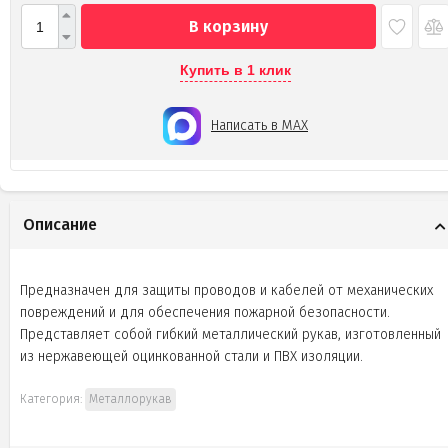
В корзину
Купить в 1 клик
Написать в MAX
Описание
Предназначен для защиты проводов и кабелей от механических
повреждений и для обеспечения пожарной безопасности.
Представляет собой гибкий металлический рукав, изготовленный
из нержавеющей оцинкованной стали и ПВХ изоляции.
Категория:
Металлорукав