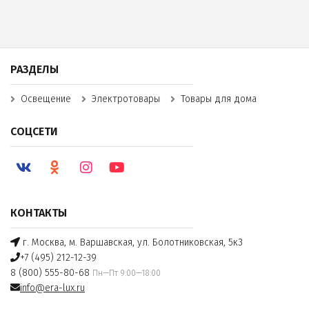
РАЗДЕЛЫ
Освещение
Электротовары
Товары для дома
СОЦСЕТИ
КОНТАКТЫ
г. Москва, м. Варшавская, ул. Болотниковская, 5к3
+7 (495) 212-12-39
8 (800) 555-80-68
Пн—Пт 9:00—18:00
info@era-lux.ru