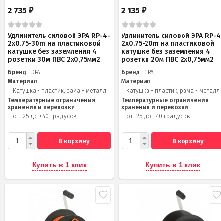
2 735
2 135
₽
₽
Удлинитель силовой ЭРА RP-4-
Удлинитель силовой ЭРА RP-4
2x0.75-30m на пластиковой
2x0.75-20m на пластиковой
катушке без заземления 4
катушке без заземления 4
розетки 30м ПВС 2х0,75мм2
розетки 20м ПВС 2х0,75мм2
Бренд
ЭРА
Бренд
ЭРА
Материал
Материал
Катушка - пластик, рама - металл
Катушка - пластик, рама - металл
Температурные ограничения
Температурные ограничения
хранения и перевозки
хранения и перевозки
от -25 до +40 градусов
от -25 до +40 градусов
В корзину
В корзину
Купить в 1 клик
Купить в 1 клик