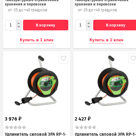
хранения и перевозки
хранения и перевозки
от -25 до +40 градусов
от -25 до +40 градусов
В корзину
В корзину
Купить в 1 клик
Купить в 1 клик
3 976
2 427
₽
₽
Удлинитель силовой ЭРА RP-1-
Удлинитель силовой ЭРА RP-1