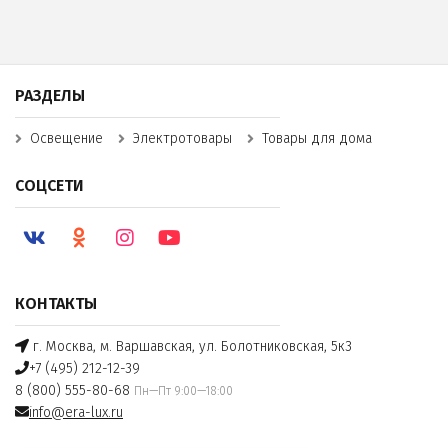
РАЗДЕЛЫ
Освещение
Электротовары
Товары для дома
СОЦСЕТИ
КОНТАКТЫ
г. Москва, м. Варшавская, ул. Болотниковская, 5к3
+7 (495) 212-12-39
8 (800) 555-80-68
Пн—Пт 9:00—18:00
info@era-lux.ru