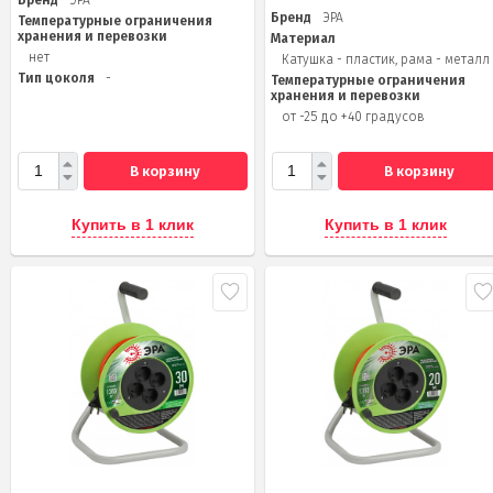
Бренд
ЭРА
Температурные ограничения
хранения и перевозки
Материал
нет
Катушка - пластик, рама - металл
Тип цоколя
-
Температурные ограничения
хранения и перевозки
от -25 до +40 градусов
В корзину
В корзину
Купить в 1 клик
Купить в 1 клик