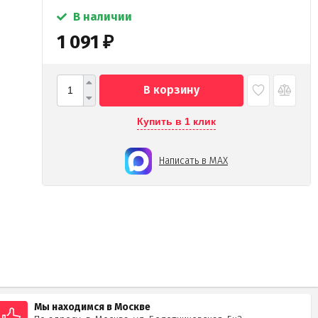
В наличии
1 091
₽
В корзину
Купить в 1 клик
Написать в MAX
Мы находимся в Москве