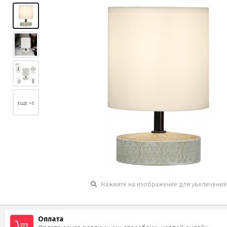
ЕЩЕ +5
Нажмите на изображение для увеличения
Оплата