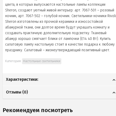
цвета, в которых выпускаются настольные лампы коллекции
Sheron, создают уютный живой интерьер: арт. 7067-501 – розовый
ночник, арт. 7067-502 – голубой ночник. Светильники-ночники Rivoli
Sheron изготовлены из прочной керамики и износостойкой
абажурной ткани, они долгое время будут украшать комнату и
создавать практичную дополнительную подсветку. Тканевый
абажур хорошо смягчает блики от лампочки (Е14 40 Вт). Купить
салатовую лампу настольную стоит в качестве подарка к любому
празднику. Салатовый – жизнеутверждающий позитивный цвет.
Категория:
Настольные светильники
Характеристики:
Отзывы (
0
)
Рекомендуем посмотреть