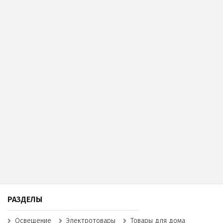
РАЗДЕЛЫ
Освещение
Электротовары
Товары для дома