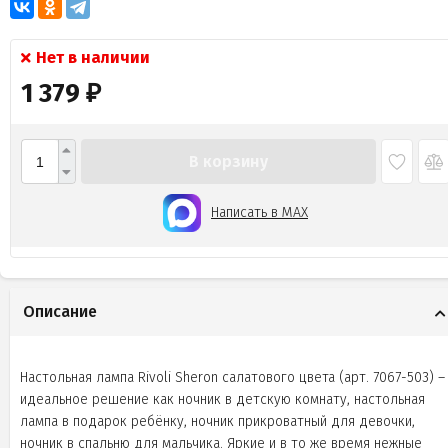
Нет в наличии
1 379
₽
В корзину
Написать в MAX
Описание
Настольная лампа Rivoli Sheron салатового цвета (арт. 7067-503) –
идеальное решение как ночник в детскую комнату, настольная
лампа в подарок ребёнку, ночник прикроватный для девочки,
ночник в спальню для мальчика. Яркие и в то же время нежные