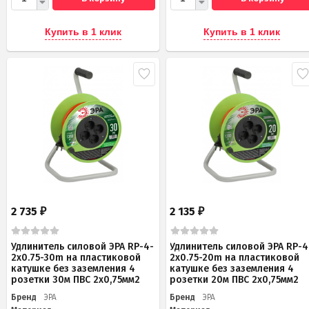
Купить в 1 клик
Купить в 1 клик
2 735
2 135
₽
₽
Удлинитель силовой ЭРА RP-4-
Удлинитель силовой ЭРА RP-4
2x0.75-30m на пластиковой
2x0.75-20m на пластиковой
катушке без заземления 4
катушке без заземления 4
розетки 30м ПВС 2х0,75мм2
розетки 20м ПВС 2х0,75мм2
Бренд
ЭРА
Бренд
ЭРА