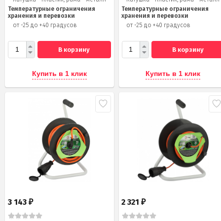
Температурные ограничения
Температурные ограничения
хранения и перевозки
хранения и перевозки
от -25 до +40 градусов
от -25 до +40 градусов
В корзину
В корзину
Купить в 1 клик
Купить в 1 клик
3 143
2 321
₽
₽