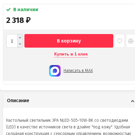
В наличии
2 318
₽
В корзину
Купить в 1 клик
Написать в MAX
Описание
Настольный светильник ЭРА NLED-505-10W-BK со светодиодами
(LED) в качестве источников света в дзайне "под кожу". Удобная
складная конструкция с сенсорным управлением, возможностью