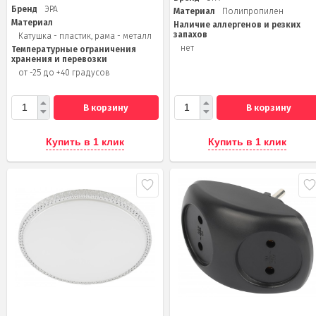
Бренд
ЭРА
Материал
Полипропилен
Материал
Наличие аллергенов и резких
запахов
Катушка - пластик, рама - металл
нет
Температурные ограничения
хранения и перевозки
от -25 до +40 градусов
В корзину
В корзину
Купить в 1 клик
Купить в 1 клик