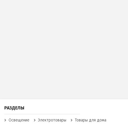
РАЗДЕЛЫ
Освещение
Электротовары
Товары для дома