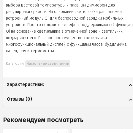
выбора цветовой температуры и плавным диммером для
регулировки яркости. На основании светильника расположен
встроенный модуль Qi для беспроводной зарядки мобильных
устройств. Просто положите телефон, поддерживающий функцию
Qi на основание светильника в отмеченной зоне - светильник
подзарядит его. Главное преимущество светильника -
многофункциональный дисплей с функциями часов, будильника,
календаря и термометра.
Категория:
Настольные светильники
Характеристики:
Отзывы (
0
)
Рекомендуем посмотреть