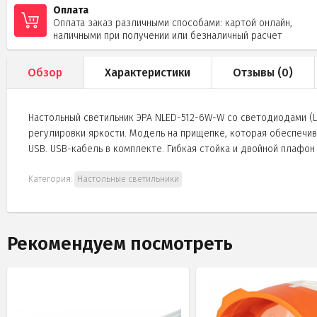
Оплата
Оплата заказ различными способами: картой онлайн,
наличными при получении или безналичный расчет
Обзор
Характеристики
Отзывы (
0
)
Настольный светильник ЭРА NLED-512-6W-W со светодиодами (
регулировки яркости. Модель на прищепке, которая обеспечи
USB. USB-кабель в комплекте. Гибкая стойка и двойной плафо
Категория:
Настольные светильники
Рекомендуем посмотреть