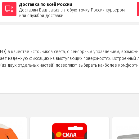
Доставка по всей России
Доставим Ваш заказ в любую точку России курьером
или службой доставки
LED) в качестве источников света, с сенсорным управлением, возмо
вает надежную фиксацию на выступающих поверхностях. Встроенный 
н (из двух отдельных частей) позволяют выбирать наиболее комфортн