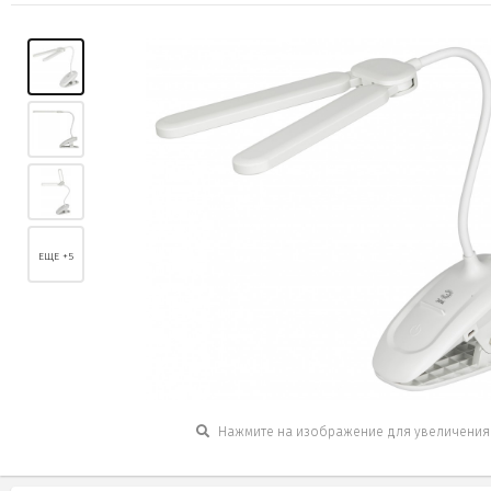
ЕЩЕ +5
Нажмите на изображение для увеличения