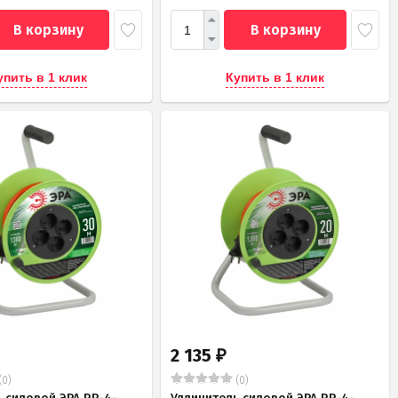
В корзину
В корзину
упить в 1 клик
Купить в 1 клик
2 135
₽
(0)
(0)