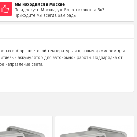
Мы находимся в Москве
По адресу: г. Москва, ул. Болотниковская, 5к3 .
Приходите мы всегда Вам рады!
жностью выбора цветовой температуры и плавным диммером для
литиевый аккумулятор для автономной работы. Подзарядка от
ое направление света.