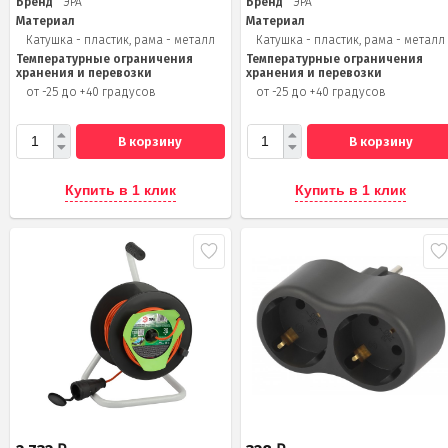
Бренд
ЭРА
Бренд
ЭРА
Материал
Материал
Катушка - пластик, рама - металл
Катушка - пластик, рама - металл
Температурные ограничения
Температурные ограничения
хранения и перевозки
хранения и перевозки
от -25 до +40 градусов
от -25 до +40 градусов
В корзину
В корзину
Купить в 1 клик
Купить в 1 клик