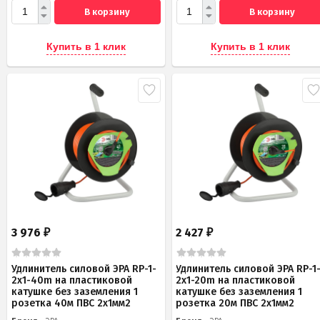
В корзину
В корзину
Купить в 1 клик
Купить в 1 клик
3 976
2 427
₽
₽
Удлинитель силовой ЭРА RP-1-
Удлинитель силовой ЭРА RP-1
2x1-40m на пластиковой
2x1-20m на пластиковой
катушке без заземления 1
катушке без заземления 1
розетка 40м ПВС 2x1мм2
розетка 20м ПВС 2х1мм2