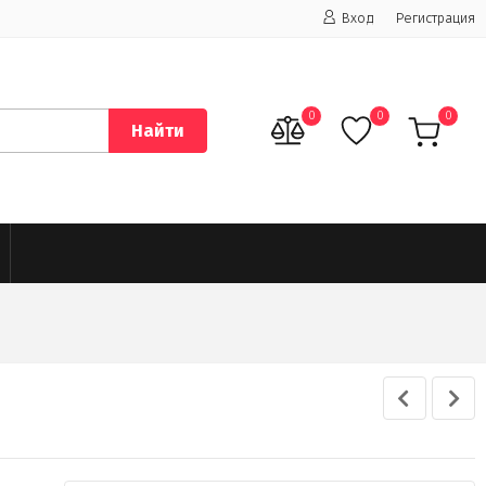
Вход
Регистрация
0
0
0
Найти