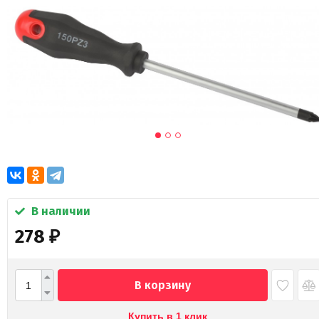
В наличии
278
₽
В корзину
Купить в 1 клик