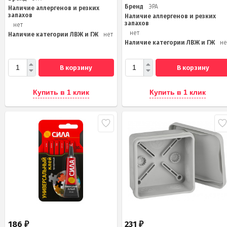
Бренд
ЭРА
Наличие аллергенов и резких
запахов
Наличие аллергенов и резких
запахов
нет
нет
Наличие категории ЛВЖ и ГЖ
нет
Наличие категории ЛВЖ и ГЖ
не
В корзину
В корзину
Купить в 1 клик
Купить в 1 клик
186
231
₽
₽