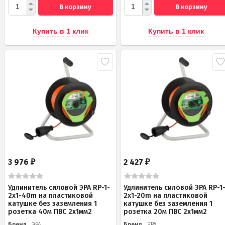
В корзину
В корзину
Купить в 1 клик
Купить в 1 клик
3 976
2 427
₽
₽
Удлинитель силовой ЭРА RP-1-
Удлинитель силовой ЭРА RP-1
2x1-40m на пластиковой
2x1-20m на пластиковой
катушке без заземления 1
катушке без заземления 1
розетка 40м ПВС 2x1мм2
розетка 20м ПВС 2х1мм2
Бренд
ЭРА
Бренд
ЭРА