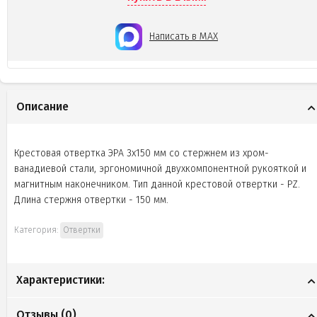
Написать в MAX
Описание
Крестовая отвертка ЭРА 3х150 мм со стержнем из хром-
ванадиевой стали, эргономичной двухкомпонентной рукояткой и
магнитным наконечником. Тип данной крестовой отвертки - PZ.
Длина стержня отвертки - 150 мм.
Категория:
Отвертки
Характеристики:
Отзывы (
0
)