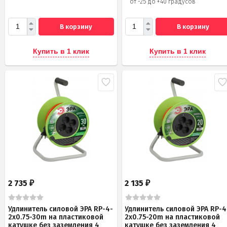
от -25 до +40 градусов
В корзину
В корзину
Купить в 1 клик
Купить в 1 клик
2 735
2 135
₽
₽
Удлинитель силовой ЭРА RP-4-
Удлинитель силовой ЭРА RP-4
2x0.75-30m на пластиковой
2x0.75-20m на пластиковой
катушке без заземления 4
катушке без заземления 4