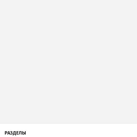
РАЗДЕЛЫ