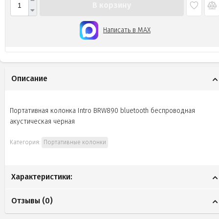
В корзину
Написать в MAX
Описание
Портативная колонка Intro BRW890 bluetooth беспроводная
акустическая черная
Категория:
Портативные колонки
Характеристики:
Отзывы (
0
)