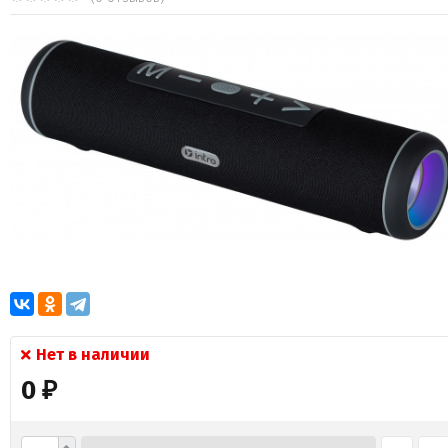
Нет в наличии
0
₽