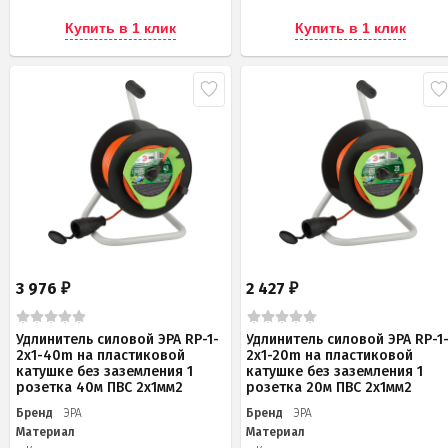
Купить в 1 клик
Купить в 1 клик
3 976
2 427
₽
₽
Удлинитель силовой ЭРА RP-1-
Удлинитель силовой ЭРА RP-1
2x1-40m на пластиковой
2x1-20m на пластиковой
катушке без заземления 1
катушке без заземления 1
розетка 40м ПВС 2x1мм2
розетка 20м ПВС 2х1мм2
Бренд
ЭРА
Бренд
ЭРА
Материал
Материал