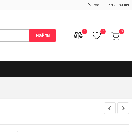
Вход
Регистрация
0
0
0
Найти