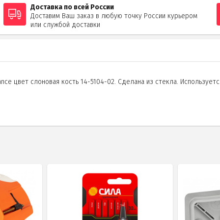
Доставка по всей России
Доставим Ваш заказ в любую точку России курьером
или службой доставки
nce цвет слоновая кость 14-5104-02. Сделана из стекла. Используетс