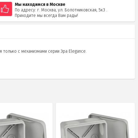
Мы находимся в Москве
По адресу: г. Москва, ул. Болотниковская, 5к3 .
Приходите мы всегда Вам рады!
я только с механизмами серии Эра Elegance.