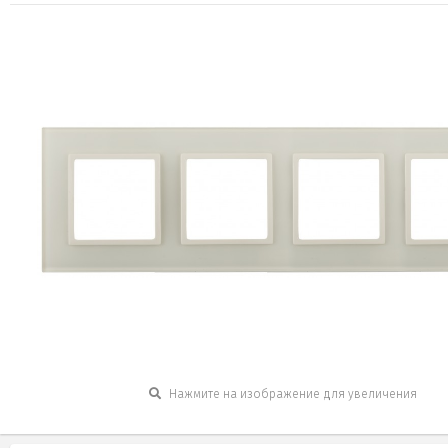
Нажмите на изображение для увеличения