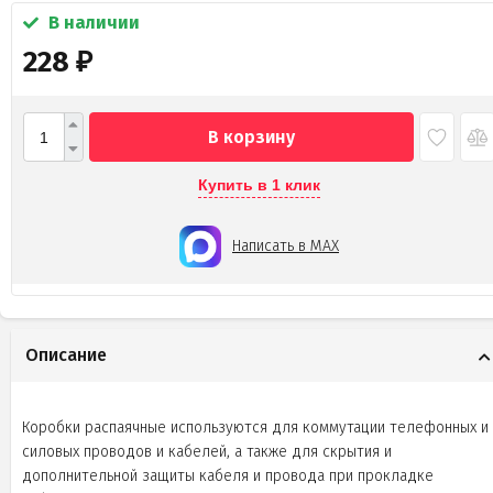
В наличии
228
₽
В корзину
Купить в 1 клик
Написать в MAX
Описание
Коробки распаячные используются для коммутации телефонных и
силовых проводов и кабелей, а также для скрытия и
дополнительной защиты кабеля и провода при прокладке