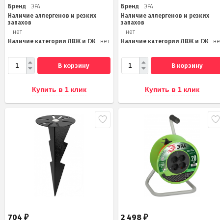
Бренд
ЭРА
Бренд
ЭРА
Наличие аллергенов и резких
Наличие аллергенов и резких
запахов
запахов
нет
нет
Наличие категории ЛВЖ и ГЖ
нет
Наличие категории ЛВЖ и ГЖ
не
В корзину
В корзину
Купить в 1 клик
Купить в 1 клик
704
2 498
₽
₽