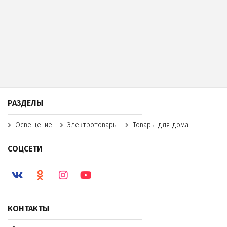
РАЗДЕЛЫ
Освещение
Электротовары
Товары для дома
СОЦСЕТИ
КОНТАКТЫ