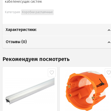
кабеленесущих систем.
Категория:
Коробки распаячные
Характеристики:
Отзывы (
0
)
Рекомендуем посмотреть