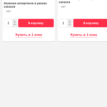
запахов
Наличие аллергенов и резких
запахов
нет
нет
В корзину
В корзину
Купить в 1 клик
Купить в 1 клик